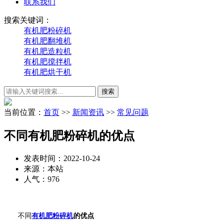
联系我们
搜索关键词：
有机肥粉碎机
有机肥翻堆机
有机肥造粒机
有机肥搅拌机
有机肥烘干机
当前位置：
首页
>>
新闻资讯
>>
常见问题
不同有机肥粉碎机的优点
发表时间：2022-10-24
来源：本站
人气：976
不同
有机肥粉碎机
的优点