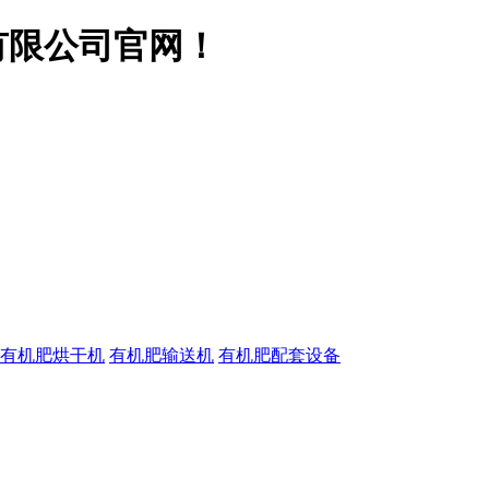
有限公司官网！
有机肥烘干机
有机肥输送机
有机肥配套设备