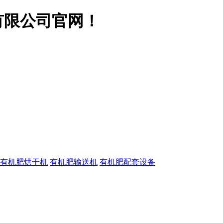
有限公司官网！
有机肥烘干机
有机肥输送机
有机肥配套设备