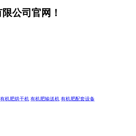
有限公司官网！
有机肥烘干机
有机肥输送机
有机肥配套设备