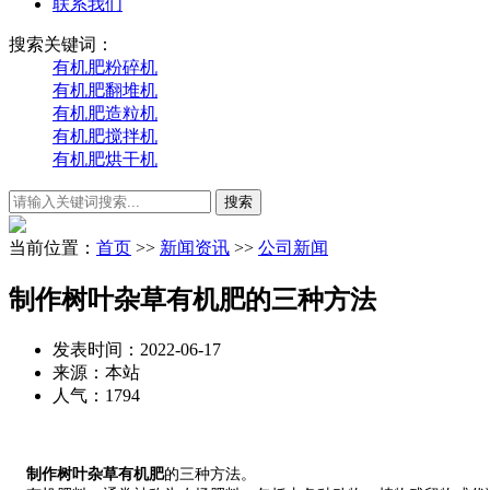
联系我们
搜索关键词：
有机肥粉碎机
有机肥翻堆机
有机肥造粒机
有机肥搅拌机
有机肥烘干机
当前位置：
首页
>>
新闻资讯
>>
公司新闻
制作树叶杂草有机肥的三种方法
发表时间：2022-06-17
来源：本站
人气：1794
制作树叶杂草有机肥
的三种方法。